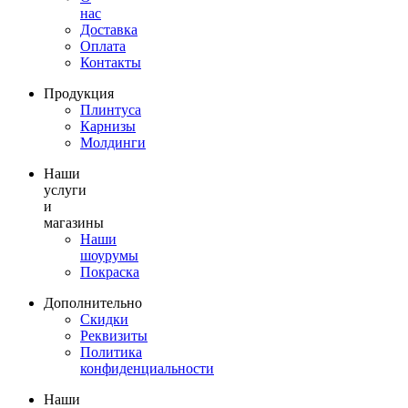
нас
Доставка
Оплата
Контакты
Продукция
Плинтуса
Карнизы
Молдинги
Наши
услуги
и
магазины
Наши
шоурумы
Покраска
Дополнительно
Скидки
Реквизиты
Политика
конфиденциальности
Наши