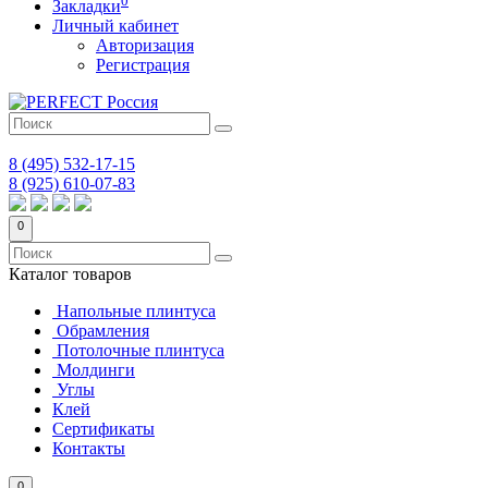
Закладки
Личный кабинет
Авторизация
Регистрация
8 (495) 532-17-15
8 (925) 610-07-83
0
Каталог
товаров
Напольные плинтуса
Обрамления
Потолочные плинтуса
Молдинги
Углы
Клей
Сертификаты
Контакты
0