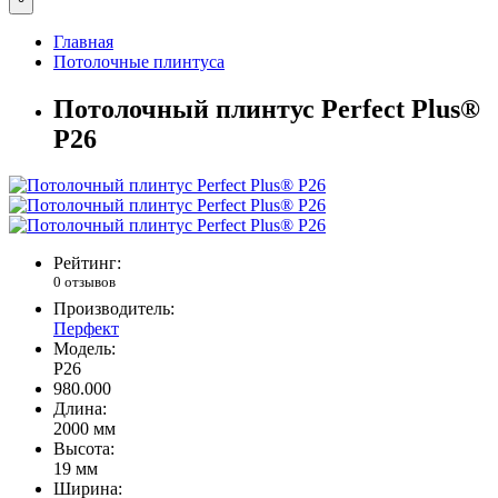
Главная
Потолочные плинтуса
Потолочный плинтус Perfect Plus®
P26
Рейтинг:
0 отзывов
Производитель:
Перфект
Модель:
P26
980.000
Длина:
2000 мм
Высота:
19 мм
Ширина: