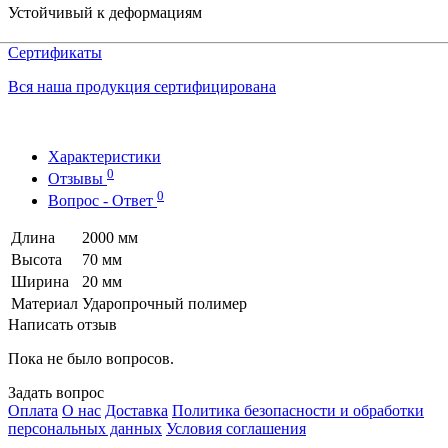
Устойчивый к деформациям
Сертификаты
Вся наша продукция сертифицирована
Характеристики
0
Отзывы
0
Вопрос - Ответ
Длина
2000 мм
Высота
70 мм
Ширина
20 мм
Материал
Ударопрочный полимер
Написать отзыв
Пока не было вопросов.
Задать вопрос
Оплата
О нас
Доставка
Политика безопасности и обработки
персональных данных
Условия соглашения