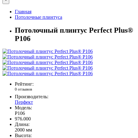
Главная
Потолочные плинтуса
Потолочный плинтус Perfect Plus®
P106
Рейтинг:
0 отзывов
Производитель:
Перфект
Модель:
P106
976.000
Длина:
2000 мм
Высота: