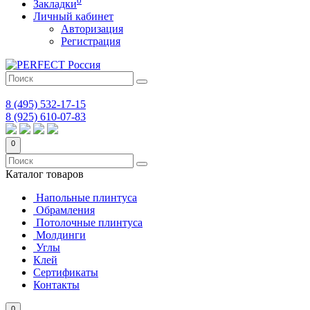
Закладки
Личный кабинет
Авторизация
Регистрация
8 (495) 532-17-15
8 (925) 610-07-83
0
Каталог
товаров
Напольные плинтуса
Обрамления
Потолочные плинтуса
Молдинги
Углы
Клей
Сертификаты
Контакты
0