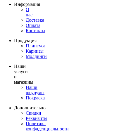
Информация
О
нас
Доставка
Оплата
Контакты
Продукция
Плинтуса
Карнизы
Молдинги
Наши
услуги
и
магазины
Наши
шоурумы
Покраска
Дополнительно
Скидки
Реквизиты
Политика
конфиденциальности