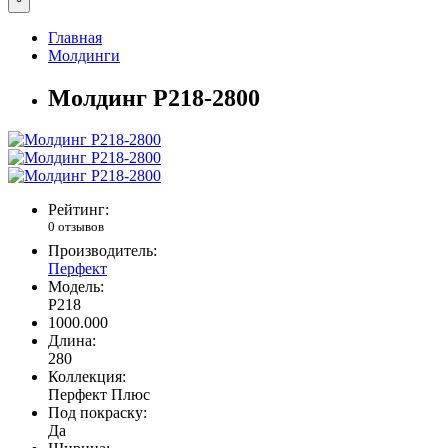
Главная
Молдинги
Молдинг P218-2800
Рейтинг:
0 отзывов
Производитель:
Перфект
Модель:
P218
1000.000
Длина:
280
Коллекция:
Перфект Плюс
Под покраску:
Да