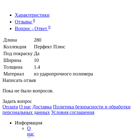
Характеристики
0
Отзывы
0
Вопрос - Ответ
Длина
280
Коллекция
Перфект Плюс
Под покраску
Да
Ширина
10
Толщина
1.4
Материал
из ударопрочного полимера
Написать отзыв
Пока не было вопросов.
Задать вопрос
Оплата
О нас
Доставка
Политика безопасности и обработки
персональных данных
Условия соглашения
Информация
О
нас