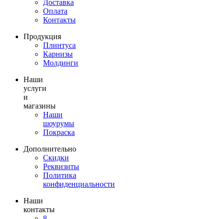
Доставка
Оплата
Контакты
Продукция
Плинтуса
Карнизы
Молдинги
Наши
услуги
и
магазины
Наши
шоурумы
Покраска
Дополнительно
Скидки
Реквизиты
Политика
конфиденциальности
Наши
контакты
8