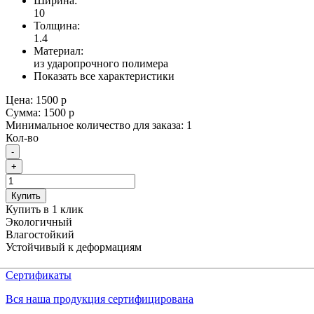
Ширина:
10
Толщина:
1.4
Материал:
из ударопрочного полимера
Показать все характеристики
Цена:
1500 р
Сумма:
1500 р
Минимальное количество для заказа: 1
Кол-во
-
+
Купить
Купить в 1 клик
Экологичный
Влагостойкий
Устойчивый к деформациям
Сертификаты
Вся наша продукция сертифицирована