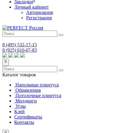
Закладки
Личный кабинет
Авторизация
Регистрация
8 (495) 532-17-15
8 (925) 610-07-83
0
Каталог
товаров
Напольные плинтуса
Обрамления
Потолочные плинтуса
Молдинги
Углы
Клей
Сертификаты
Контакты
0