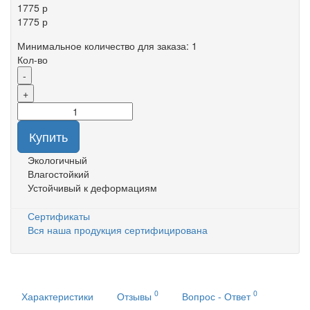
1775 р
1775 р
Минимальное количество для заказа: 1
Кол-во
-
+
Купить
Экологичный
Влагостойкий
Устойчивый к деформациям
Сертификаты
Вся наша продукция сертифицирована
0
0
Характеристики
Отзывы
Вопрос - Ответ