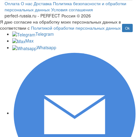
Оплата
О нас
Доставка
Политика безопасности и обработки
персональных данных
Условия соглашения
perfect-russia.ru - PERFECT Россия © 2026
Я даю согласие на обработку моих персональных данных в
соответствии с
Политикой обработки персональных данных
Ok
Telegram
Max
Whatsapp