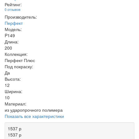
Рейтинг:
0 отзывов
Производитель:
Перфект
Модель:
P149
Длина:
200
Коллекция:
Перфект Плюс
Под покраску:
Да
Высота:
12
Ширина:
10
Материал:
из ударопрочного полимера
Показать все характеристики
1537 р
1537 р