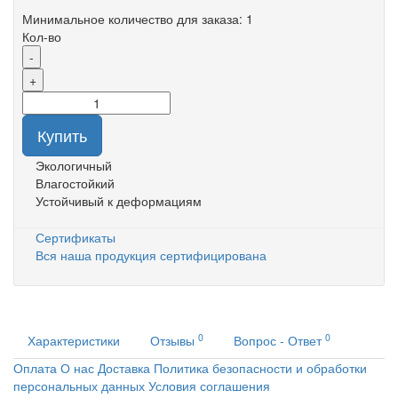
Минимальное количество для заказа: 1
Кол-во
-
+
Купить
Экологичный
Влагостойкий
Устойчивый к деформациям
Сертификаты
Вся наша продукция сертифицирована
0
0
Характеристики
Отзывы
Вопрос - Ответ
Оплата
О нас
Доставка
Политика безопасности и обработки
персональных данных
Условия соглашения